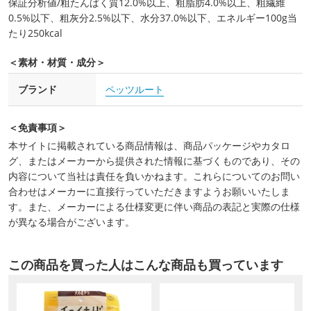
保証分析値/粗たんぱく質12.0%以上、粗脂肪4.0%以上、粗繊維
0.5%以下、粗灰分2.5%以下、水分37.0%以下、エネルギー100g当
たり250kcal
＜素材・材質・成分＞
ブランド
ペッツルート
＜免責事項＞
本サイトに掲載されている商品情報は、商品パッケージやカタロ
グ、またはメーカーから提供された情報に基づくものであり、その
内容について当社は責任を負いかねます。これらについてのお問い
合わせはメーカーに直接行っていただきますようお願いいたしま
す。また、メーカーによる仕様変更に伴い商品の表記と実際の仕様
が異なる場合がございます。
この商品を買った人はこんな商品も買っています