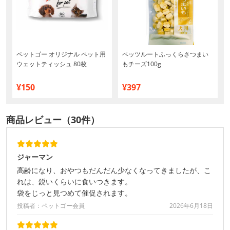
ペットゴー オリジナル ペット用
ペッツルートふっくらさつまい
ウェットティッシュ 80枚
もチーズ100g
¥150
¥397
商品レビュー（30件）
ジャーマン
高齢になり、おやつもだんだん少なくなってきましたが、こ
れは、鋭いくらいに食いつきます。
袋をじっと見つめて催促されます。
投稿者：ペットゴー会員
2026年6月18日