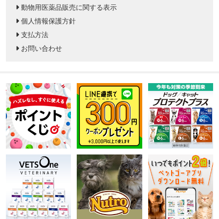
動物用医薬品販売に関する表示
個人情報保護方針
支払方法
お問い合わせ