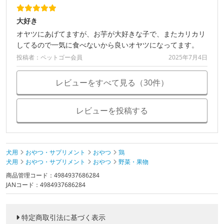
大好き
オヤツにあげてますが、お芋が大好きな子で、またカリカリ
してるので一気に食べないから良いオヤツになってます。
投稿者：ペットゴー会員
2025年7月4日
レビューをすべて見る（30件）
レビューを投稿する
犬用
おやつ・サプリメント
おやつ
鶏
犬用
おやつ・サプリメント
おやつ
野菜・果物
商品管理コード：4984937686284
JANコード：4984937686284
特定商取引法に基づく表示