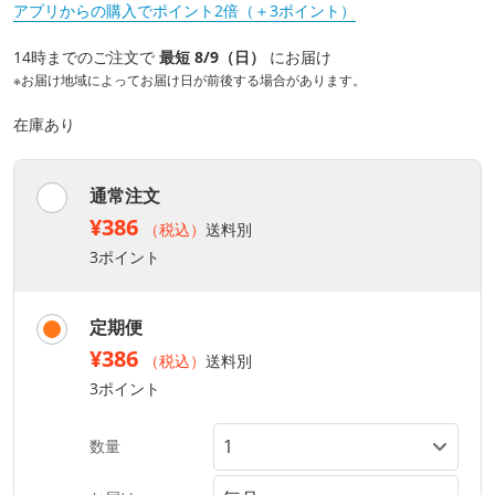
アプリからの購入でポイント2倍（＋3ポイント）
14時までのご注文で
最短 8/9（日）
にお届け
※お届け地域によってお届け日が前後する場合があります。
在庫あり
通常注文
¥386
（税込）
送料別
3ポイント
定期便
¥386
（税込）
送料別
3ポイント
数量