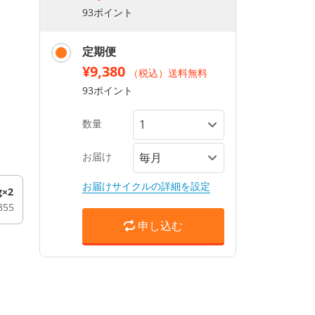
93ポイント
定期便
¥9,380
（税込）送料無料
93ポイント
数量
お届け
お届けサイクルの詳細を設定
g×2
855
申し込む