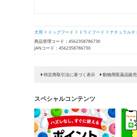
犬用
ドッグフード
ドライフード
ナチュラルチ
商品管理コード：4562358786730
JANコード：4562358786730
特定商取引法に基づく表示
動物用医薬品販売
スペシャルコンテンツ