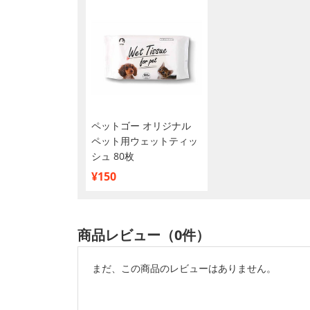
ペットゴー オリジナル
ペット用ウェットティッ
シュ 80枚
¥150
商品レビュー（0件）
まだ、この商品のレビューはありません。