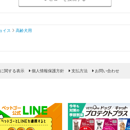
ョイス
高齢犬用
に関する表示
個人情報保護方針
支払方法
お問い合わせ