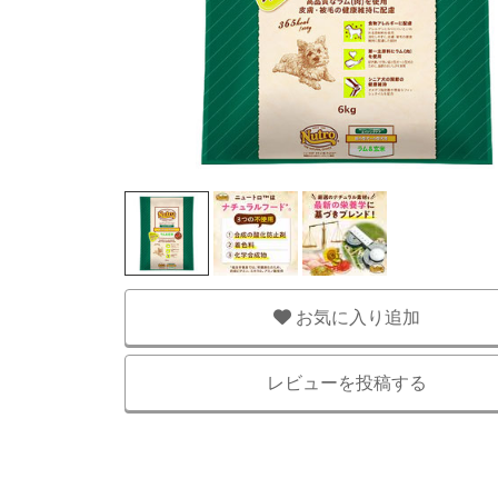
お気に入り追加
レビューを投稿する