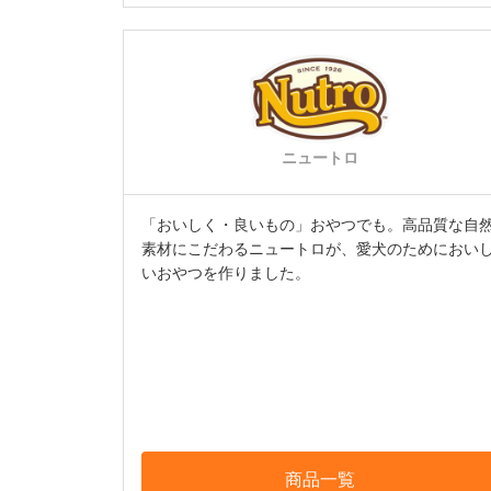
ニュートロ
「おいしく・良いもの」おやつでも。高品質な自
素材にこだわるニュートロが、愛犬のためにおい
いおやつを作りました。
商品一覧