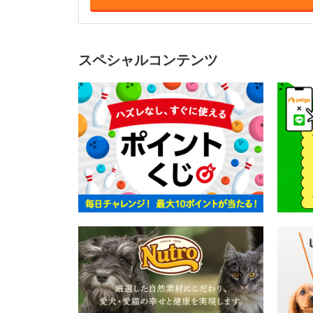
スペシャルコンテンツ