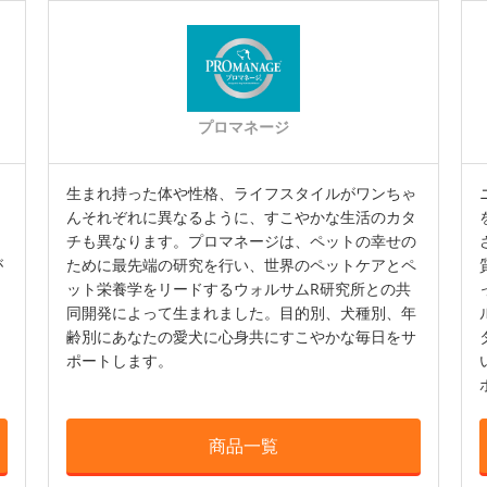
プロマネージ
生まれ持った体や性格、ライフスタイルがワンちゃ
んそれぞれに異なるように、すこやかな生活のカタ
チも異なります。プロマネージは、ペットの幸せの
が
ために最先端の研究を行い、世界のペットケアとペ
ット栄養学をリードするウォルサムR研究所との共
同開発によって生まれました。目的別、犬種別、年
齢別にあなたの愛犬に心身共にすこやかな毎日をサ
ポートします。
商品一覧