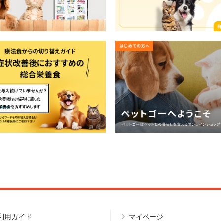
利用ガイド
マイページ