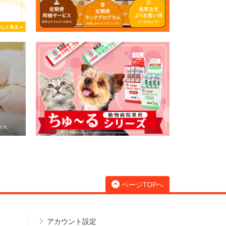
ページTOPへ
アカウント設定