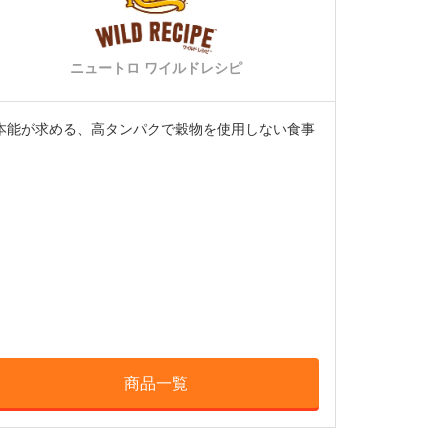
ニュートロ ワイルドレシピ
本能が求める、高タンパクで穀物を使用しない食事
商品一覧