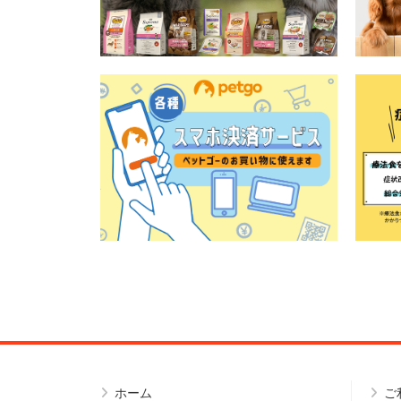
ホーム
ご