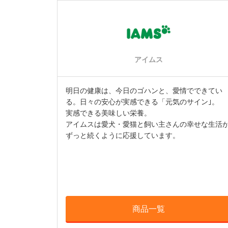
アイムス
明日の健康は、今日のゴハンと、愛情でできてい
る。日々の安心が実感できる「元気のサイン｣。
実感できる美味しい栄養。
アイムスは愛犬・愛猫と飼い主さんの幸せな生活
ずっと続くように応援しています。
商品一覧