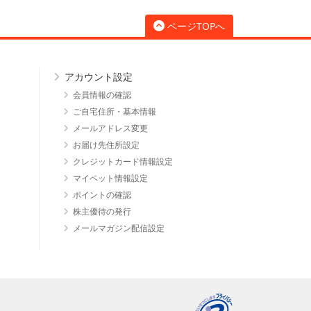
ページTOPへ
アカウント設定
会員情報の確認
ご自宅住所・基本情報
メールアドレス変更
お届け先住所設定
クレジットカード情報設定
マイペット情報設定
ポイントの確認
株主優待の発行
メールマガジン配信設定