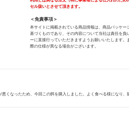
セル扱いとさせて頂きます。
＜免責事項＞
本サイトに掲載されている商品情報は、商品パッケー
基づくものであり、その内容について当社は責任を負
ーに直接行っていただきますようお願いいたします。
際の仕様が異なる場合がございます。
が悪くなったため、今回この餌を購入しました。よく食べる様になり、