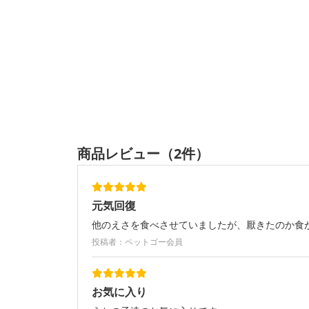
商品レビュー（2件）
元気回復
他のえさを食べさせていましたが、厭きたのか食
投稿者：ペットゴー会員
お気に入り