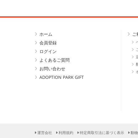
ホーム
ご
会員登録
ログイン
よくあるご質問
お問い合わせ
ADOPTION PARK GIFT
運営会社
利用規約
特定商取引法に基づく表示
動物