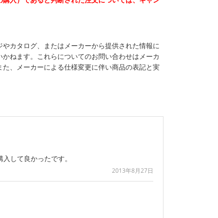
ジやカタログ、またはメーカーから提供された情報に
いかねます。これらについてのお問い合わせはメーカ
また、メーカーによる仕様変更に伴い商品の表記と実
購入して良かったです。
2013年8月27日