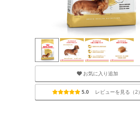
お気に入り追加
5.0
レビューを見る（
2