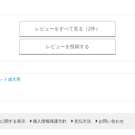
レビューをすべて見る（2件）
レビューを投稿する
ン
成犬用
に関する表示
個人情報保護方針
支払方法
お問い合わせ