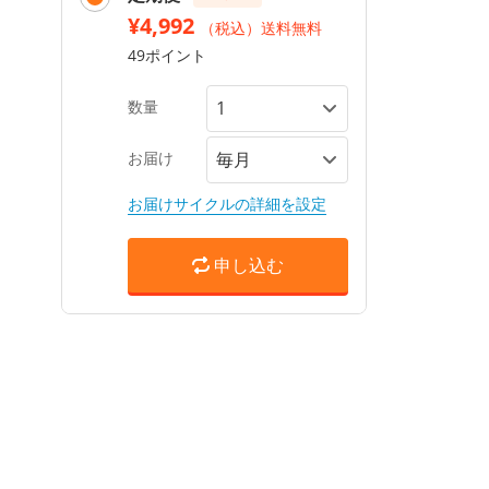
¥4,992
（税込）送料無料
49ポイント
数量
お届け
お届けサイクルの詳細を設定
申し込む