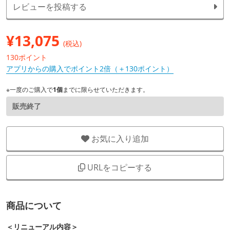
レビューを投稿する
¥
13,075
(税込)
130ポイント
アプリからの購入でポイント2倍（＋130ポイント）
※一度のご購入で
1個
までに限らせていただきます。
販売終了
お気に入り追加
URLをコピーする
商品について
＜リニューアル内容＞