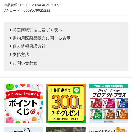
商品管理コード：2024040803016
JANコード：9003579025222
特定商取引法に基づく表示
動物用医薬品販売に関する表示
個人情報保護方針
支払方法
お問い合わせ