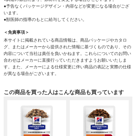
●予告なくパッケージデザイン・内容などが変更になる場合がござ
います。
●獣医師の指導のもとに給与してください。
＜免責事項＞
本サイトに掲載されている商品情報は、商品パッケージやカタロ
グ、またはメーカーから提供された情報に基づくものであり、その
内容について当社は責任を負いかねます。これらについてのお問い
合わせはメーカーに直接行っていただきますようお願いいたしま
す。また、メーカーによる仕様変更に伴い商品の表記と実際の仕様
が異なる場合がございます。
この商品を買った人はこんな商品も買っています