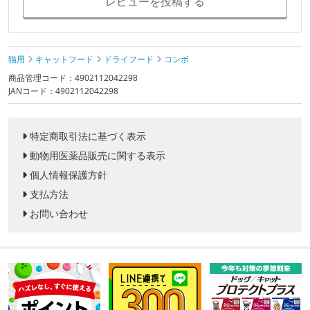
レビューを投稿する
猫用
キャットフード
ドライフード
コンボ
商品管理コード：4902112042298
JANコード：4902112042298
特定商取引法に基づく表示
動物用医薬品販売に関する表示
個人情報保護方針
支払方法
お問い合わせ