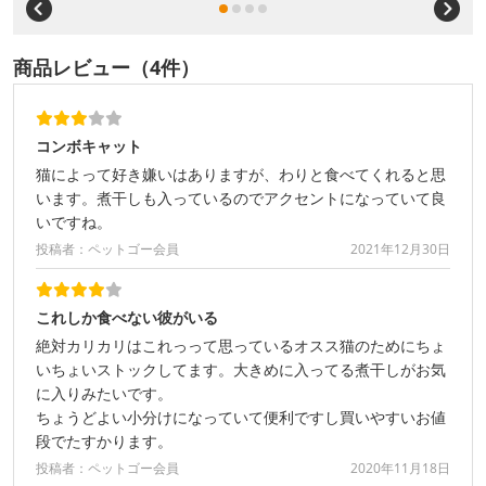
商品レビュー（4件）
コンボキャット
猫によって好き嫌いはありますが、わりと食べてくれると思
います。煮干しも入っているのでアクセントになっていて良
いですね。
投稿者：ペットゴー会員
2021年12月30日
これしか食べない彼がいる
絶対カリカリはこれっって思っているオスス猫のためにちょ
いちょいストックしてます。大きめに入ってる煮干しがお気
に入りみたいです。
ちょうどよい小分けになっていて便利ですし買いやすいお値
段でたすかります。
投稿者：ペットゴー会員
2020年11月18日