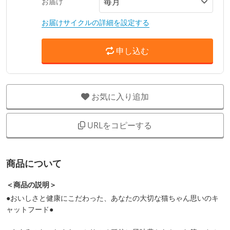
お届け
お届けサイクルの詳細を設定する
申し込む
お気に入り追加
URLをコピーする
商品について
＜商品の説明＞
●おいしさと健康にこだわった、あなたの大切な猫ちゃん思いのキ
ャットフード●