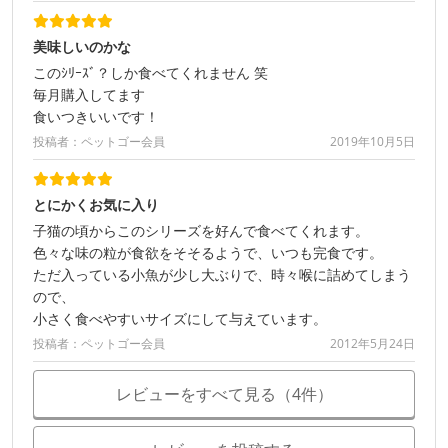
美味しいのかな
このｼﾘｰｽﾞ？しか食べてくれません 笑
毎月購入してます
食いつきいいです！
投稿者：ペットゴー会員
2019年10月5日
とにかくお気に入り
子猫の頃からこのシリーズを好んで食べてくれます。
色々な味の粒が食欲をそそるようで、いつも完食です。
ただ入っている小魚が少し大ぶりで、時々喉に詰めてしまう
ので、
小さく食べやすいサイズにして与えています。
投稿者：ペットゴー会員
2012年5月24日
レビューをすべて見る（4件）