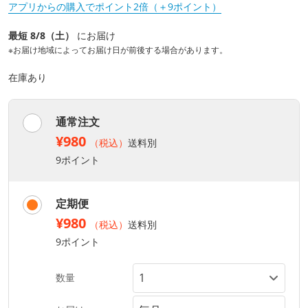
アプリからの購入でポイント2倍（＋9ポイント）
最短 8/8（土）
にお届け
※お届け地域によってお届け日が前後する場合があります。
在庫あり
通常注文
¥980
（税込）
送料別
9ポイント
定期便
¥980
（税込）
送料別
9ポイント
数量