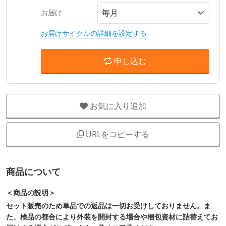
お届け
お届けサイクルの詳細を設定する
申し込む
お気に入り追加
URLをコピーする
商品について
＜商品の説明＞
セット販売のため単品での返品は一切お受けしておりません。ま
た、検品の都合により外装を開封する場合や梱包資材に詰替えてお