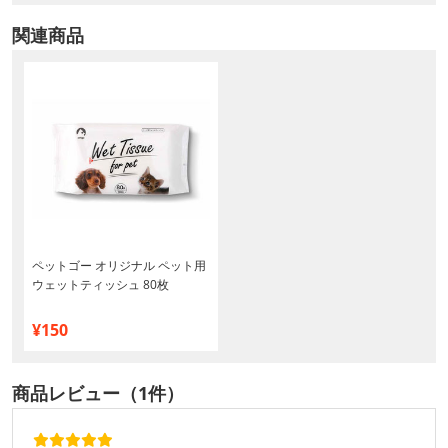
関連商品
ペットゴー オリジナル ペット用
ウェットティッシュ 80枚
¥150
商品レビュー（1件）