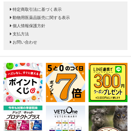
特定商取引法に基づく表示
動物用医薬品販売に関する表示
個人情報保護方針
支払方法
お問い合わせ