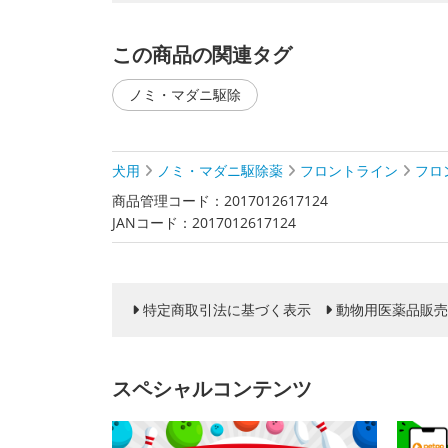
この商品の関連タグ
ノミ・マダニ駆除
犬用
ノミ・マダニ駆除薬
フロントライン
フロ
商品管理コード：2017012617124
JANコード：2017012617124
特定商取引法に基づく表示
動物用医薬品販売
スペシャルコンテンツ