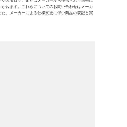
ジやカタログ、またはメーカーから提供された情報に
いかねます。これらについてのお問い合わせはメーカ
また、メーカーによる仕様変更に伴い商品の表記と実