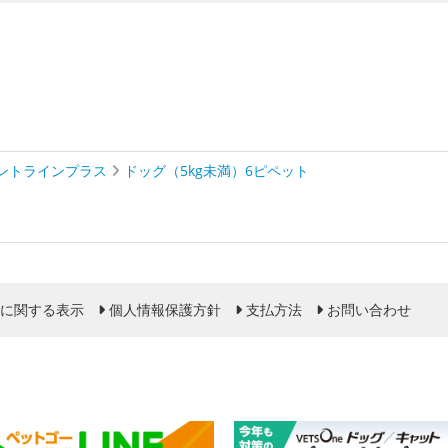
ントラインプラス
ドッグ（5kg未満）6ピペット
に関する表示
個人情報保護方針
支払方法
お問い合わせ