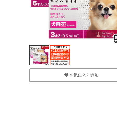
お気に入り追加