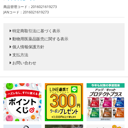
商品管理コード：2016021619273
JANコード：2016021619273
特定商取引法に基づく表示
動物用医薬品販売に関する表示
個人情報保護方針
支払方法
お問い合わせ