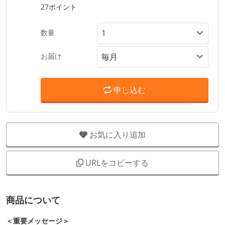
27ポイント
数量
お届け
申し込む
お気に入り追加
URLをコピーする
商品について
＜重要メッセージ＞