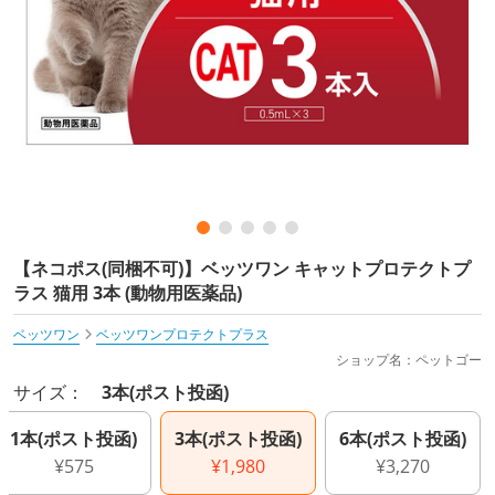
【ネコポス(同梱不可)】ベッツワン キャットプロテクトプ
ラス 猫用 3本 (動物用医薬品)
ベッツワン
ベッツワンプロテクトプラス
ショップ名：ペットゴー
サイズ：
3本(ポスト投函)
1本(ポスト投函)
3本(ポスト投函)
6本(ポスト投函)
¥575
¥1,980
¥3,270