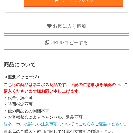
お気に入り追加
URLをコピーする
商品について
＜重要メッセージ＞
こちらの商品はネコポス商品です。下記の注意事項を確認の上、ご
購入くださいます様お願い申し上げます。
・代金引換不可
・時間指定不可
・他の商品との同梱不可
・お客様都合によるキャンセル、返品不可
◎ネコポスの詳しい注意事項についてはこちらをご確認ください。
医薬品のご購入・使用に関しては添付文書をご確認下さい。