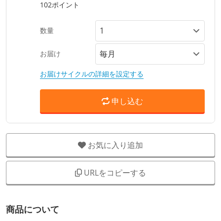
102ポイント
数量
お届け
お届けサイクルの詳細を設定する
申し込む
お気に入り追加
URLをコピーする
商品について