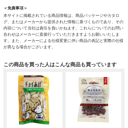
＜免責事項＞
本サイトに掲載されている商品情報は、商品パッケージやカタロ
グ、またはメーカーから提供された情報に基づくものであり、その
内容について当社は責任を負いかねます。これらについてのお問い
合わせはメーカーに直接行っていただきますようお願いいたしま
す。また、メーカーによる仕様変更に伴い商品の表記と実際の仕様
が異なる場合がございます。
この商品を買った人はこんな商品も買っています