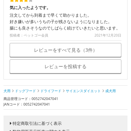
気に入ったようです。
注文してから到着まで早くて助かりました。
好き嫌いが多いうちの子が残さないようになりました。
腸にも良さそうなのでしばらく続けていきたいと思います。
投稿者：ペットゴー会員
2021年12月20日
レビューをすべて見る（3件）
レビューを投稿する
犬用
ドッグフード
ドライフード
サイエンスダイエット
成犬用
商品管理コード：0052742047041
JANコード：0052742047041
特定商取引法に基づく表示