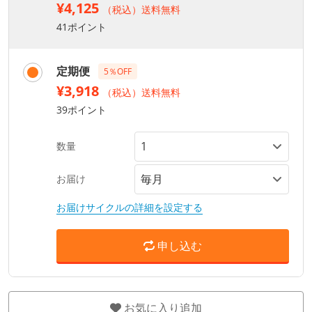
¥4,125
（税込）送料無料
41ポイント
定期便
5％OFF
¥3,918
（税込）送料無料
39ポイント
数量
お届け
お届けサイクルの詳細を設定する
申し込む
お気に入り追加