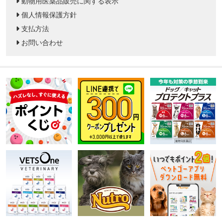
動物用医薬品販売に関する表示
個人情報保護方針
支払方法
お問い合わせ