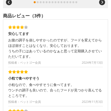
商品レビュー（3件）
安心してます
お腹の調子を崩しやすかったのですが、フードを変えてから
ほぼ崩すことはなくなり、安心しております。
うちの子にはあっているのかなぁと思って定期購入させてい
ただいてます。
投稿者：ペットゴー会員
2024年7月13日
小粒で食べやすそう
小粒なので、食べやすそうに食べてます。
ウンチの調子も良いので、合ったフードが見つかり喜んでる
ところです。
投稿者：ペットゴー会員
2023年11月3日