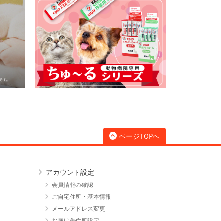
ページTOPへ
アカウント設定
会員情報の確認
ご自宅住所・基本情報
メールアドレス変更
お届け先住所設定