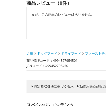
商品レビュー（0件）
まだ、この商品のレビューはありません。
犬用
ドッグフード
ドライフード
ファーストチ
商品管理コード：4994527954501
JANコード：4994527954501
特定商取引法に基づく表示
動物用医薬品販売
スペシャルコンテンツ