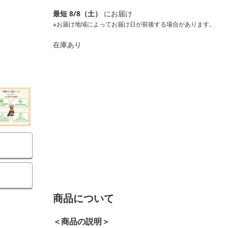
最短 8/8（土）
にお届け
※お届け地域によってお届け日が前後する場合があります。
在庫あり
商品について
＜商品の説明＞