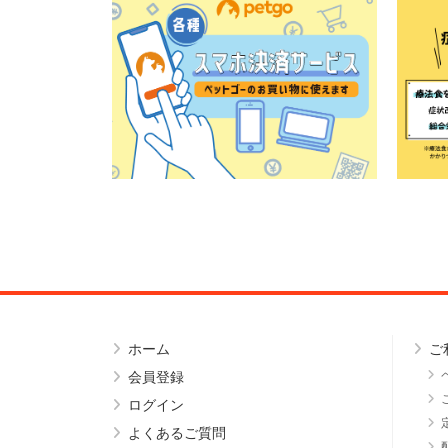
ホーム
ご
会員登録
ログイン
よくあるご質問