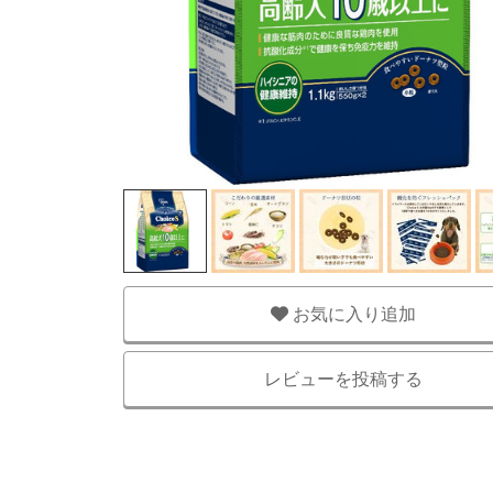
お気に入り追加
レビューを投稿する