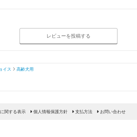
レビューを投稿する
ョイス
高齢犬用
に関する表示
個人情報保護方針
支払方法
お問い合わせ