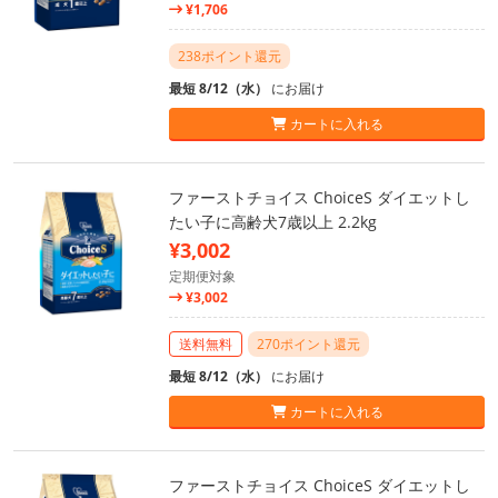
¥1,706
238ポイント還元
最短 8/12（水）
にお届け
カートに入れる
ファーストチョイス ChoiceS ダイエットし
たい子に高齢犬7歳以上 2.2kg
¥3,002
定期便対象
¥3,002
送料無料
270ポイント還元
最短 8/12（水）
にお届け
カートに入れる
ファーストチョイス ChoiceS ダイエットし