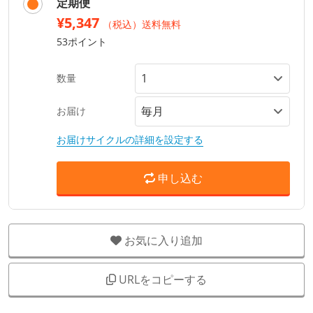
定期便
¥5,347
（税込）送料無料
53ポイント
数量
お届け
お届けサイクルの詳細を設定する
申し込む
お気に入り追加
URLをコピーする