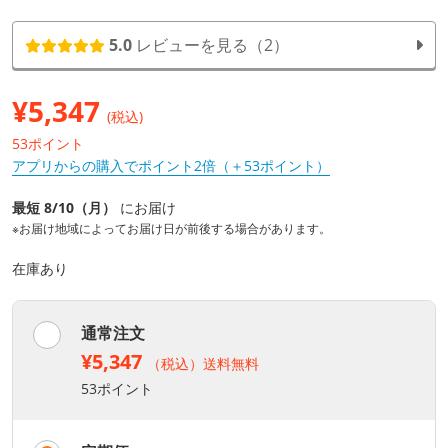
5.0
レビューを見る（2）
¥
5,347
(税込)
53ポイント
アプリからの購入でポイント2倍（＋53ポイント）
最短 8/10（月）
にお届け
※お届け地域によってお届け日が前後する場合があります。
在庫あり
通常注文
¥5,347
（税込）送料無料
53ポイント