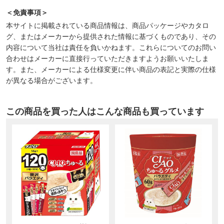
＜免責事項＞
本サイトに掲載されている商品情報は、商品パッケージやカタロ
グ、またはメーカーから提供された情報に基づくものであり、その
内容について当社は責任を負いかねます。これらについてのお問い
合わせはメーカーに直接行っていただきますようお願いいたしま
す。また、メーカーによる仕様変更に伴い商品の表記と実際の仕様
が異なる場合がございます。
この商品を買った人はこんな商品も買っています