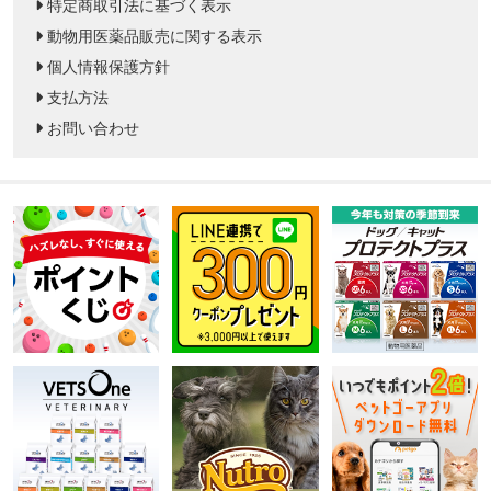
特定商取引法に基づく表示
動物用医薬品販売に関する表示
個人情報保護方針
支払方法
お問い合わせ