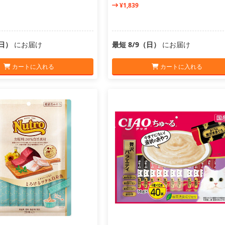
¥1,839
（日）
にお届け
最短 8/9（日）
にお届け
カートに入れる
カートに入れる