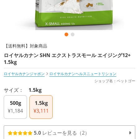
【送料無料】対象商品
ロイヤルカナン SHN エクストラスモール エイジング12+
1.5kg
ロイヤルカナンジャポン
ロイヤルカナンヘルスニュートリション
ショップ名：ペットゴー
サイズ：
1.5kg
500g
1.5kg
¥1,184
¥3,111
5.0
レビューを見る（2）