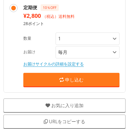
定期便
10％OFF
¥2,800
（税込）送料無料
28ポイント
数量
お届け
お届けサイクルの詳細を設定する
申し込む
お気に入り追加
URLをコピーする