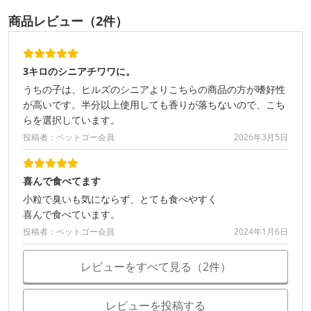
商品レビュー（2件）
3キロのシニアチワワに。
うちの子は、ヒルズのシニアよりこちらの商品の方が嗜好性
が高いです。半分以上使用しても香りが落ちないので、こち
らを選択しています。
投稿者：ペットゴー会員
2026年3月5日
喜んで食べてます
小粒で臭いも気にならず、とても食べやすく
喜んで食べています。
投稿者：ペットゴー会員
2024年1月6日
レビューをすべて見る（2件）
レビューを投稿する