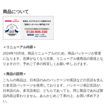
商品について
＜リニューアル内容＞
2024年10月頃、商品リニューアルのため、商品パッケージが変更
になります。在庫がなくなり次第、リニューアル後商品の発送とな
りますので、予めご了承の程宜しくお願い申し上げます。
＜商品の説明＞
こちらの商品は、日本語のみのパッケージや英語などの言語を含ん
だ多言語パッケージを使用しております。パッケージ表記言語が、
日本語のみ、多言語表記、どちらであっても、同じ製品であれば製
品内容は変わりません。あらかじめご了承の上、お買い求め下さ
い。