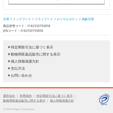
犬用
ドッグフード
ドライフード
ロイヤルカナン
高齢犬用
商品管理コード：3182550793858
JANコード：3182550793858
特定商取引法に基づく表示
動物用医薬品販売に関する表示
個人情報保護方針
支払方法
お問い合わせ
運営会社
利用規約
特定商取引法に基づく表示
動物用医薬品販売に関する表示
個人情報保護方針
© 2004 Petgo Corporation