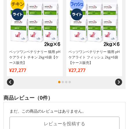
ベッツワンベテリナリー 猫用 pH
ベッツワンベテリナリー 猫用 pH
ケアライト チキン 2kg×6袋【ケ
ケアライト フィッシュ 2kg×6袋
ース販売】
【ケース販売】
¥27,277
¥27,277
商品レビュー（0件）
まだ、この商品のレビューはありません。
レビューを投稿する