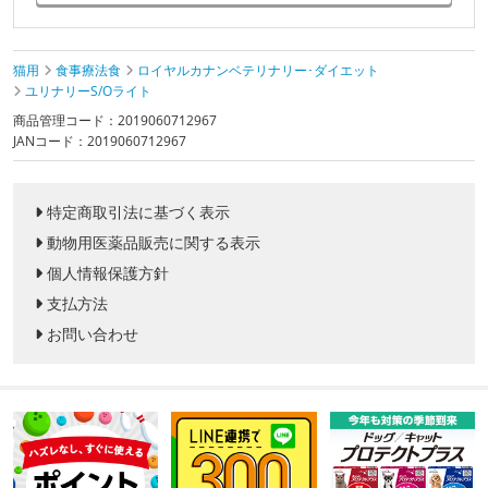
猫用
食事療法食
ロイヤルカナンベテリナリー･ダイエット
ユリナリーS/Oライト
商品管理コード：2019060712967
JANコード：2019060712967
特定商取引法に基づく表示
動物用医薬品販売に関する表示
個人情報保護方針
支払方法
お問い合わせ