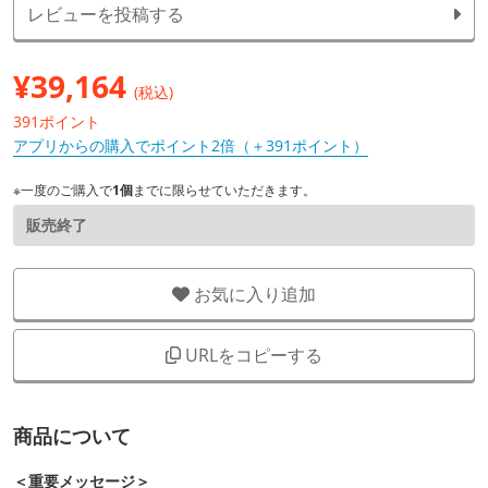
レビューを投稿する
¥
39,164
(税込)
391ポイント
アプリからの購入でポイント2倍（＋391ポイント）
※一度のご購入で
1個
までに限らせていただきます。
販売終了
お気に入り追加
URLをコピーする
商品について
＜重要メッセージ＞