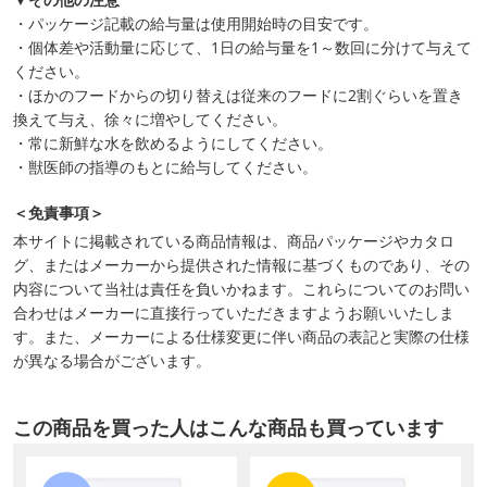
・パッケージ記載の給与量は使用開始時の目安です。
・個体差や活動量に応じて、1日の給与量を1～数回に分けて与えて
ください。
・ほかのフードからの切り替えは従来のフードに2割ぐらいを置き
換えて与え、徐々に増やしてください。
・常に新鮮な水を飲めるようにしてください。
・獣医師の指導のもとに給与してください。
＜免責事項＞
本サイトに掲載されている商品情報は、商品パッケージやカタロ
グ、またはメーカーから提供された情報に基づくものであり、その
内容について当社は責任を負いかねます。これらについてのお問い
合わせはメーカーに直接行っていただきますようお願いいたしま
す。また、メーカーによる仕様変更に伴い商品の表記と実際の仕様
が異なる場合がございます。
この商品を買った人はこんな商品も買っています