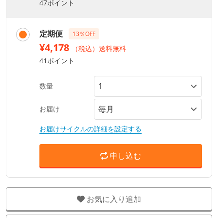
47ポイント
定期便
13％OFF
¥4,178
（税込）送料無料
41ポイント
数量
お届け
お届けサイクルの詳細を設定する
申し込む
お気に入り追加