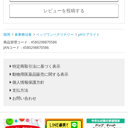
レビューを投稿する
猫用
食事療法食
ベッツワンベテリナリー
pHケアライト
商品管理コード：4580298870586
JANコード：4580298870586
特定商取引法に基づく表示
動物用医薬品販売に関する表示
個人情報保護方針
支払方法
お問い合わせ