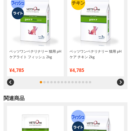
ベッツワンベテリナリー 猫用 pH
ベッツワンベテリナリー 猫用 pH
ケアライト フィッシュ 2kg
ケア チキン 2kg
¥4,785
¥4,785
関連商品