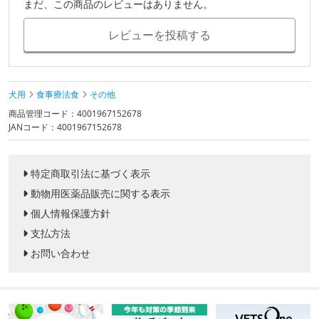
まだ、この商品のレビューはありません。
レビューを投稿する
犬用
食事療法食
その他
商品管理コード：4001967152678
JANコード：4001967152678
特定商取引法に基づく表示
動物用医薬品販売に関する表示
個人情報保護方針
支払方法
お問い合わせ