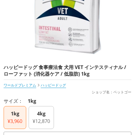
ハッピードッグ 食事療法食 犬用 VET インテスティナル /
ローファット (消化器ケア / 低脂肪) 1kg
ワールドプレミアム
ハッピードッグ
ショップ名：ペットゴー
サイズ：
1kg
1kg
4kg
¥3,960
¥12,870