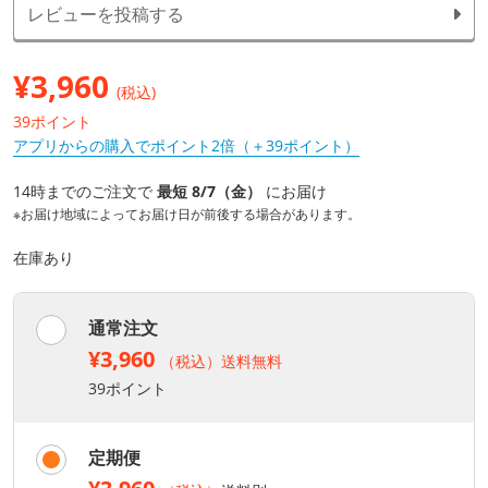
レビューを投稿する
¥
3,960
(税込)
39ポイント
アプリからの購入でポイント2倍（＋39ポイント）
14時までのご注文で
最短 8/7（金）
にお届け
※お届け地域によってお届け日が前後する場合があります。
在庫あり
通常注文
¥3,960
（税込）送料無料
39ポイント
定期便