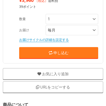
¥3,960
（税込）
送料別
39ポイント
数量
お届け
お届けサイクルの詳細を設定する
申し込む
お気に入り追加
URLをコピーする
商品について