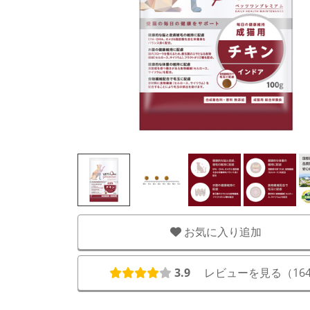
お気に入り追加
3.9
レビューを見る（
16