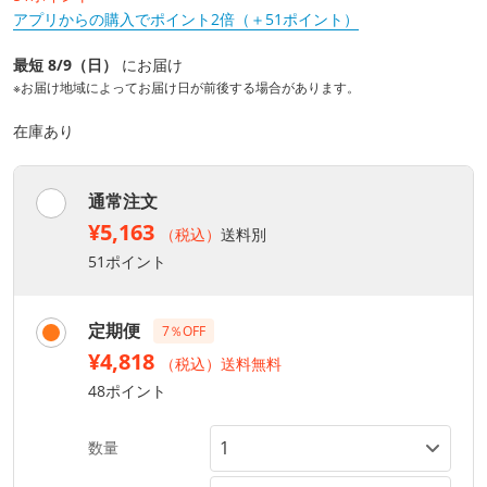
アプリからの購入でポイント2倍（＋51ポイント）
最短 8/9（日）
にお届け
※お届け地域によってお届け日が前後する場合があります。
在庫あり
通常注文
¥5,163
（税込）
送料別
51ポイント
定期便
7％OFF
¥4,818
（税込）送料無料
48ポイント
数量