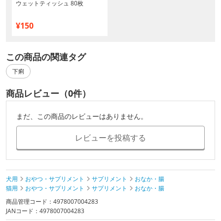
ウェットティッシュ 80枚
¥150
この商品の関連タグ
下痢
商品レビュー（0件）
まだ、この商品のレビューはありません。
レビューを投稿する
犬用
おやつ・サプリメント
サプリメント
おなか・腸
猫用
おやつ・サプリメント
サプリメント
おなか・腸
商品管理コード：4978007004283
JANコード：4978007004283