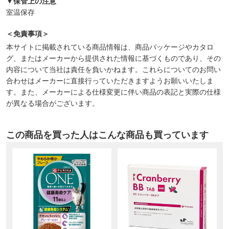
▼保管上の注意
室温保存
＜免責事項＞
本サイトに掲載されている商品情報は、商品パッケージやカタロ
グ、またはメーカーから提供された情報に基づくものであり、その
内容について当社は責任を負いかねます。これらについてのお問い
合わせはメーカーに直接行っていただきますようお願いいたしま
す。また、メーカーによる仕様変更に伴い商品の表記と実際の仕様
が異なる場合がございます。
この商品を買った人はこんな商品も買っています