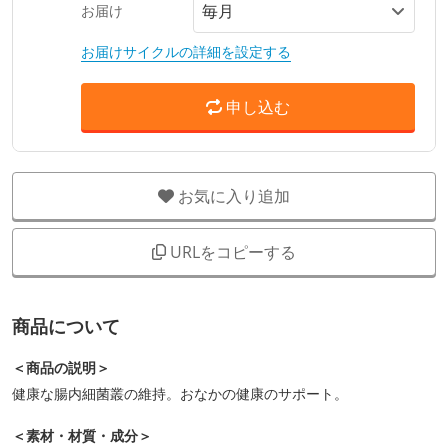
お届け
お届けサイクルの詳細を設定する
申し込む
お気に入り追加
URLをコピーする
商品について
＜商品の説明＞
健康な腸内細菌叢の維持。おなかの健康のサポート。
＜素材・材質・成分＞