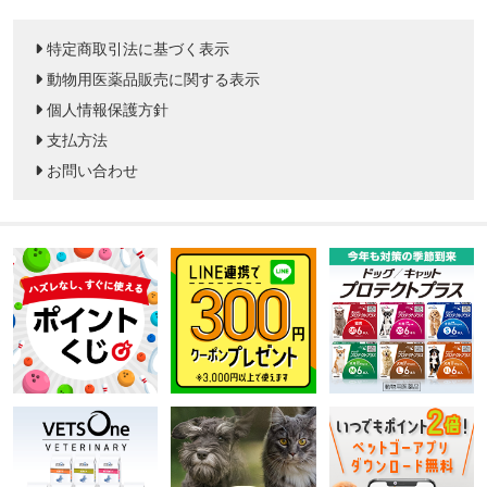
特定商取引法に基づく表示
動物用医薬品販売に関する表示
個人情報保護方針
支払方法
お問い合わせ