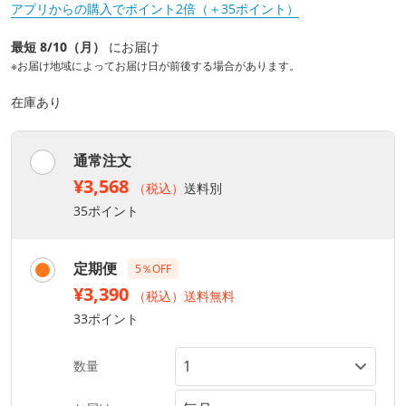
アプリからの購入でポイント2倍（＋35ポイント）
最短 8/10（月）
にお届け
※お届け地域によってお届け日が前後する場合があります。
在庫あり
通常注文
¥3,568
（税込）
送料別
35ポイント
定期便
5％OFF
¥3,390
（税込）送料無料
33ポイント
数量