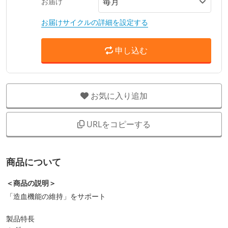
お届け
お届けサイクルの詳細を設定する
申し込む
お気に入り追加
URLをコピーする
商品について
＜商品の説明＞
「造血機能の維持」をサポート
製品特長