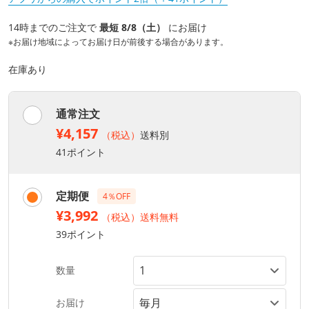
14時までのご注文で
最短 8/8（土）
にお届け
※お届け地域によってお届け日が前後する場合があります。
在庫あり
通常注文
¥4,157
（税込）
送料別
41ポイント
定期便
4％OFF
¥3,992
（税込）送料無料
39ポイント
数量
お届け