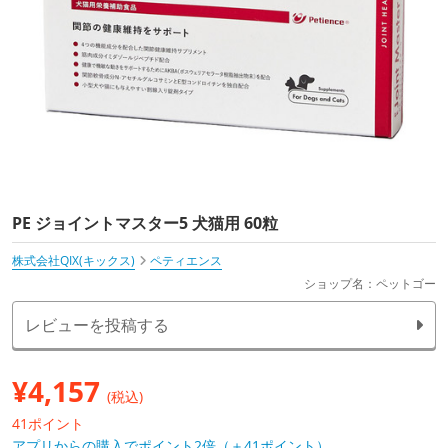
PE ジョイントマスター5 犬猫用 60粒
株式会社QIX(キックス)
ペティエンス
ショップ名：ペットゴー
レビューを投稿する
¥
4,157
(税込)
41ポイント
アプリからの購入でポイント2倍（＋41ポイント）