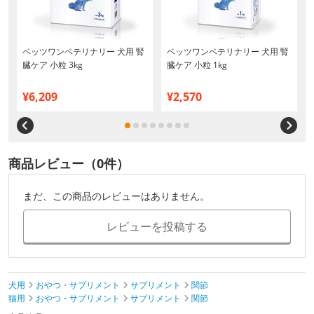
ベッツワンベテリナリー 犬用 腎
ベッツワンベテリナリー 犬用 腎
臓ケア 小粒 3kg
臓ケア 小粒 1kg
¥6,209
¥2,570
商品レビュー（0件）
まだ、この商品のレビューはありません。
レビューを投稿する
犬用
おやつ・サプリメント
サプリメント
関節
猫用
おやつ・サプリメント
サプリメント
関節