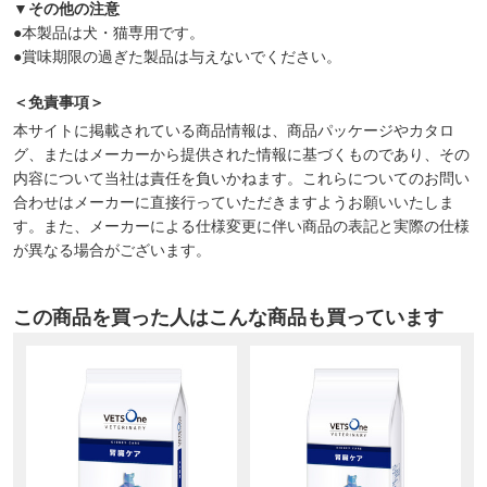
▼その他の注意
●本製品は犬・猫専用です。
●賞味期限の過ぎた製品は与えないでください。
＜免責事項＞
本サイトに掲載されている商品情報は、商品パッケージやカタロ
グ、またはメーカーから提供された情報に基づくものであり、その
内容について当社は責任を負いかねます。これらについてのお問い
合わせはメーカーに直接行っていただきますようお願いいたしま
す。また、メーカーによる仕様変更に伴い商品の表記と実際の仕様
が異なる場合がございます。
この商品を買った人はこんな商品も買っています