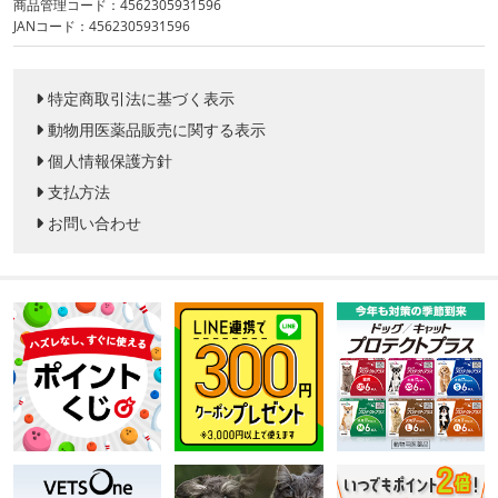
商品管理コード：4562305931596
JANコード：4562305931596
特定商取引法に基づく表示
動物用医薬品販売に関する表示
個人情報保護方針
支払方法
お問い合わせ