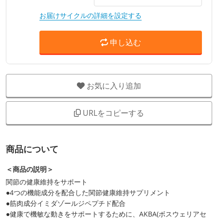
お届けサイクルの詳細を設定する
申し込む
お気に入り追加
URLをコピーする
商品について
＜商品の説明＞
関節の健康維持をサポート
●4つの機能成分を配合した関節健康維持サプリメント
●筋肉成分イミダゾールジペプチド配合
●健康で機敏な動きをサポートするために、AKBA(ボスウェリアセ