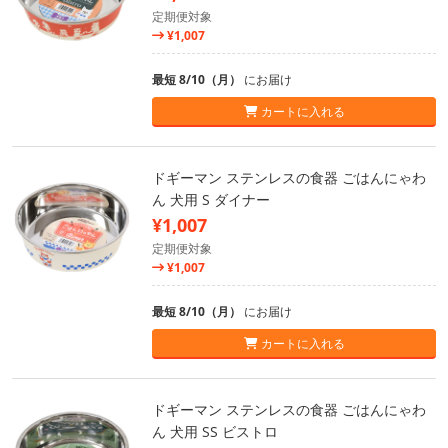
定期便対象
¥1,007
最短 8/10（月）
にお届け
カートに入れる
ドギーマン ステンレスの食器 ごはんにゃわ
ん 犬用 S ダイナー
¥1,007
定期便対象
¥1,007
最短 8/10（月）
にお届け
カートに入れる
ドギーマン ステンレスの食器 ごはんにゃわ
ん 犬用 SS ビストロ