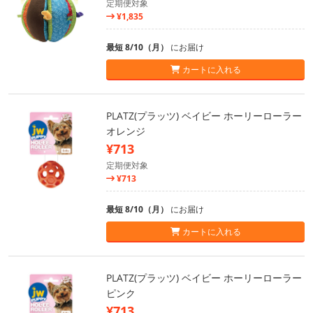
定期便対象
¥1,835
最短 8/10（月）
にお届け
カートに入れる
PLATZ(プラッツ) ベイビー ホーリーローラー
オレンジ
¥713
定期便対象
¥713
最短 8/10（月）
にお届け
カートに入れる
PLATZ(プラッツ) ベイビー ホーリーローラー
ピンク
¥713