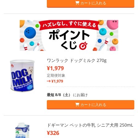
カートに入れる
ワンラック ドッグミルク 270g
¥1,979
定期便対象
¥1,979
最短 8/8（土）
にお届け
カートに入れる
ドギーマン ペットの牛乳 シニア犬用 250mL
¥326