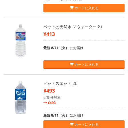
カートに入れる
ペットの天然水 Ｖウォーター 2Ｌ
¥413
最短 8/11（火）
にお届け
カートに入れる
ペットスエット 2L
¥493
定期便対象
¥493
最短 8/11（火）
にお届け
カートに入れる