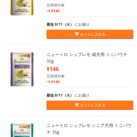
定期便対象
¥146
最短 8/11（火）
にお届け
カートに入れる
ニュートロ シュプレモ 成犬用 ミニパウチ
35g
¥146
定期便対象
¥146
最短 8/11（火）
にお届け
カートに入れる
ニュートロ シュプレモ シニア犬用 ミニパウ
チ 35g