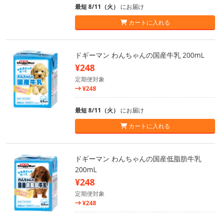
最短 8/11（火）
にお届け
カートに入れる
ドギーマン わんちゃんの国産牛乳 200mL
¥248
定期便対象
¥248
最短 8/11（火）
にお届け
カートに入れる
ドギーマン わんちゃんの国産低脂肪牛乳
200mL
¥248
定期便対象
¥248