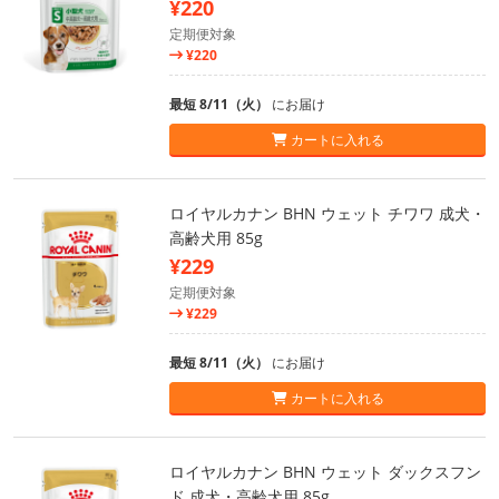
¥220
定期便対象
¥220
最短 8/11（火）
にお届け
カートに入れる
ロイヤルカナン BHN ウェット チワワ 成犬・
高齢犬用 85g
¥229
定期便対象
¥229
最短 8/11（火）
にお届け
カートに入れる
ロイヤルカナン BHN ウェット ダックスフン
ド 成犬・高齢犬用 85g