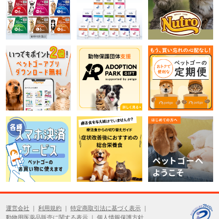
運営会社
利用規約
特定商取引法に基づく表示
動物用医薬品販売に関する表示
個人情報保護方針