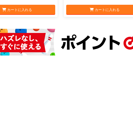
カートに入れる
カートに入れる