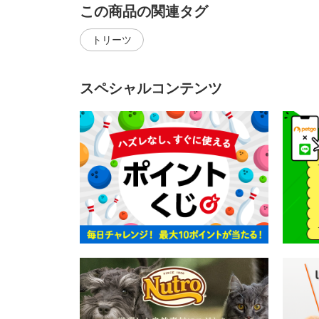
この商品の関連タグ
トリーツ
スペシャルコンテンツ