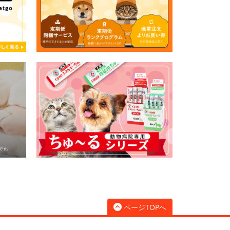
ページTOPへ