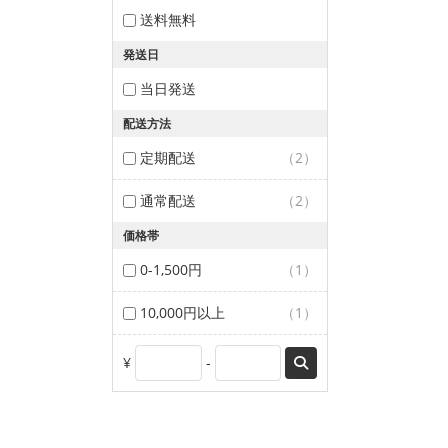
送料無料
発送日
当日発送
配送方法
定期配送
（2）
通常配送
（2）
価格帯
0-1,500円
（1）
10,000円以上
（1）
¥
-