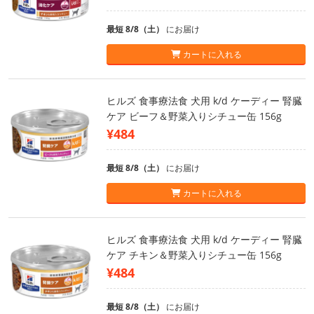
最短 8/8（土）
にお届け
カートに入れる
ヒルズ 食事療法食 犬用 k/d ケーディー 腎臓
ケア ビーフ＆野菜入りシチュー缶 156g
¥484
最短 8/8（土）
にお届け
カートに入れる
ヒルズ 食事療法食 犬用 k/d ケーディー 腎臓
ケア チキン＆野菜入りシチュー缶 156g
¥484
最短 8/8（土）
にお届け