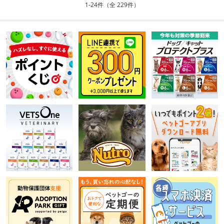
1-24件（全 229件）