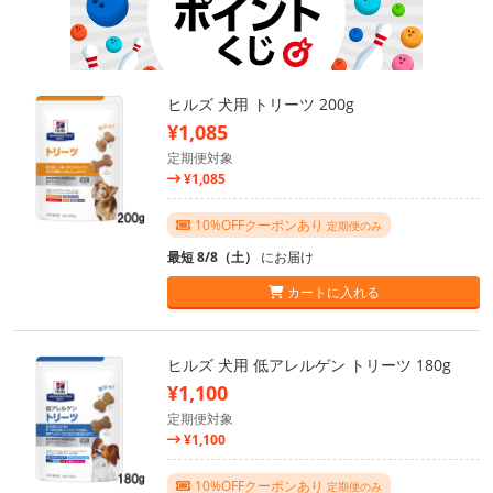
ヒルズ 犬用 トリーツ 200g
¥1,085
定期便対象
¥1,085
10%OFFクーポンあり
定期便のみ
最短 8/8（土）
にお届け
カートに入れる
ヒルズ 犬用 低アレルゲン トリーツ 180g
¥1,100
定期便対象
¥1,100
10%OFFクーポンあり
定期便のみ