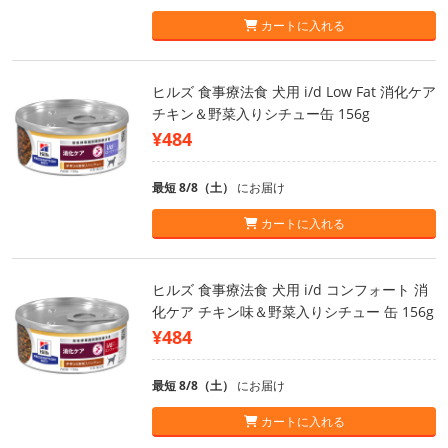
カートに入れる
ヒルズ 食事療法食 犬用 i/d Low Fat 消化ケア
チキン＆野菜入りシチュー缶 156g
¥484
最短 8/8（土）
にお届け
カートに入れる
ヒルズ 食事療法食 犬用 i/d コンフォート 消
化ケア チキン味＆野菜入りシチュー 缶 156g
¥484
最短 8/8（土）
にお届け
カートに入れる