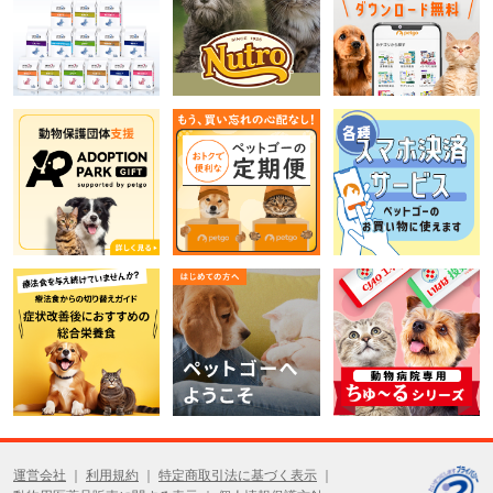
運営会社
利用規約
特定商取引法に基づく表示