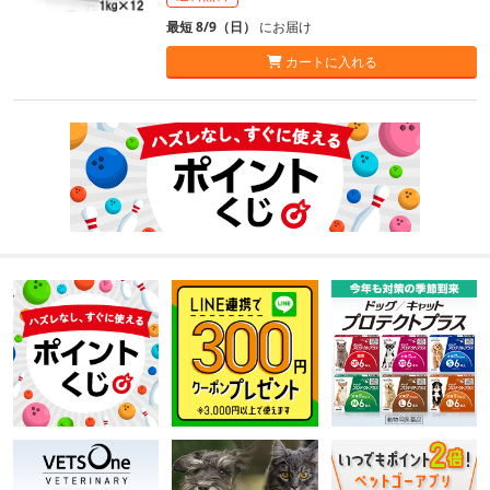
最短 8/9（日）
にお届け
カートに入れる