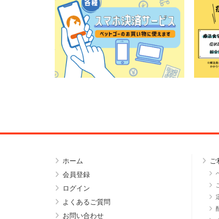
ホーム
ご
会員登録
ログイン
よくあるご質問
お問い合わせ