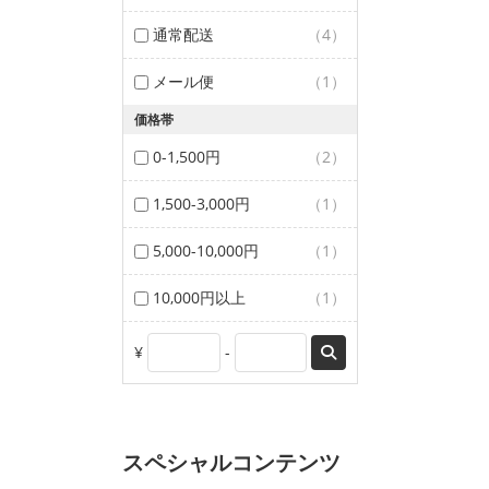
通常配送
（4）
メール便
（1）
価格帯
0-1,500円
（2）
1,500-3,000円
（1）
5,000-10,000円
（1）
10,000円以上
（1）
¥
-
スペシャルコンテンツ