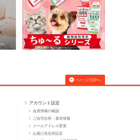
ページTOPへ
アカウント設定
会員情報の確認
ご自宅住所・基本情報
メールアドレス変更
お届け先住所設定