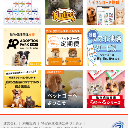
運営会社
利用規約
特定商取引法に基づく表示