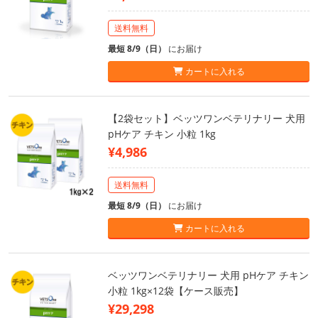
送料無料
最短 8/9（日）
にお届け
カートに入れる
【2袋セット】ベッツワンベテリナリー 犬用
pHケア チキン 小粒 1kg
¥4,986
送料無料
最短 8/9（日）
にお届け
カートに入れる
ベッツワンベテリナリー 犬用 pHケア チキン
小粒 1kg×12袋【ケース販売】
¥29,298