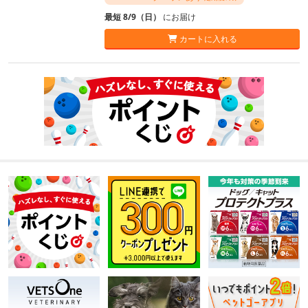
最短 8/9（日）
にお届け
カートに入れる