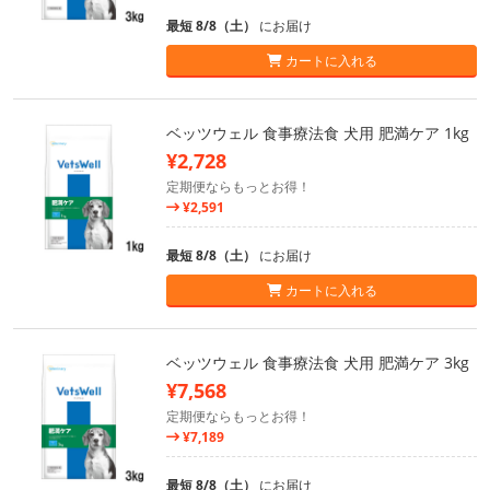
最短 8/8（土）
にお届け
カートに入れる
ベッツウェル 食事療法食 犬用 肥満ケア 1kg
¥2,728
定期便ならもっとお得！
¥2,591
最短 8/8（土）
にお届け
カートに入れる
ベッツウェル 食事療法食 犬用 肥満ケア 3kg
¥7,568
定期便ならもっとお得！
¥7,189
最短 8/8（土）
にお届け