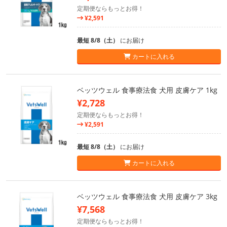
定期便ならもっとお得！
¥2,591
最短 8/8（土）
にお届け
カートに入れる
ベッツウェル 食事療法食 犬用 皮膚ケア 1kg
¥2,728
定期便ならもっとお得！
¥2,591
最短 8/8（土）
にお届け
カートに入れる
ベッツウェル 食事療法食 犬用 皮膚ケア 3kg
¥7,568
定期便ならもっとお得！