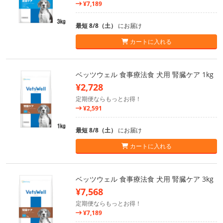
¥7,189
最短 8/8（土）
にお届け
カートに入れる
ベッツウェル 食事療法食 犬用 腎臓ケア 1kg
¥2,728
定期便ならもっとお得！
¥2,591
最短 8/8（土）
にお届け
カートに入れる
ベッツウェル 食事療法食 犬用 腎臓ケア 3kg
¥7,568
定期便ならもっとお得！
¥7,189