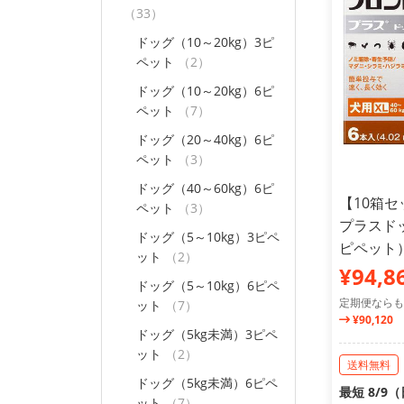
（33）
ドッグ（10～20kg）3ピ
ペット
（2）
ドッグ（10～20kg）6ピ
ペット
（7）
ドッグ（20～40kg）6ピ
ペット
（3）
ドッグ（40～60kg）6ピ
【10箱
ペット
（3）
プラスドッグ
ドッグ（5～10kg）3ピペ
ピペット
ット
（2）
¥94,8
ドッグ（5～10kg）6ピペ
定期便ならも
ット
（7）
¥90,120
ドッグ（5kg未満）3ピペ
ット
（2）
送料無料
ドッグ（5kg未満）6ピペ
最短 8/9
ット
（7）