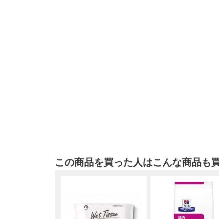
この商品を買った人はこんな商品も