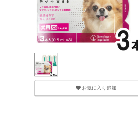
お気に入り追加