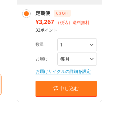
定期便
6％OFF
¥3,267
（税込）送料無料
32ポイント
数量
お届け
お届けサイクルの詳細を設定
申し込む