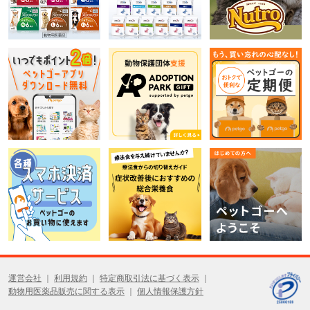
運営会社
利用規約
特定商取引法に基づく表示
動物用医薬品販売に関する表示
個人情報保護方針