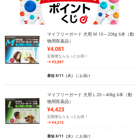
マイフリーガード 犬用 M 10～20kg 6本（動
物用医薬品）
¥4,081
定期便ならもっとお得！
¥3,887
最短 8/11（火）
にお届け
マイフリーガード 犬用 L 20～40kg 6本（動
物用医薬品）
¥4,423
定期便ならもっとお得！
¥4,212
最短 8/11（火）
にお届け