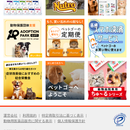
運営会社
利用規約
特定商取引法に基づく表示
動物用医薬品販売に関する表示
個人情報保護方針