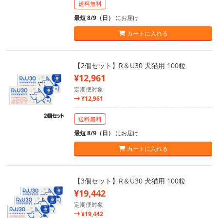
送料無料
最短 8/9（日）
にお届け
カートに入れる
【2個セット】R＆U30 犬猫用 100粒
¥12,961
定期便対象
¥12,961
送料無料
最短 8/9（日）
にお届け
カートに入れる
【3個セット】R＆U30 犬猫用 100粒
¥19,442
定期便対象
¥19,442