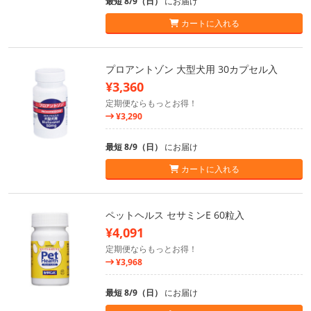
最短 8/9（日）
にお届け
カートに入れる
プロアントゾン 大型犬用 30カプセル入
¥3,360
定期便ならもっとお得！
¥3,290
最短 8/9（日）
にお届け
カートに入れる
ペットヘルス セサミンE 60粒入
¥4,091
定期便ならもっとお得！
¥3,968
最短 8/9（日）
にお届け