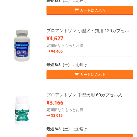
最短 8/8（土）
にお届け
カートに入れる
プロアントゾン 小型犬・猫用 120カプセル
¥4,627
定期便ならもっとお得！
¥4,406
最短 8/8（土）
にお届け
カートに入れる
プロアントゾン 中型犬用 60カプセル入
¥3,166
定期便ならもっとお得！
¥3,015
最短 8/8（土）
にお届け