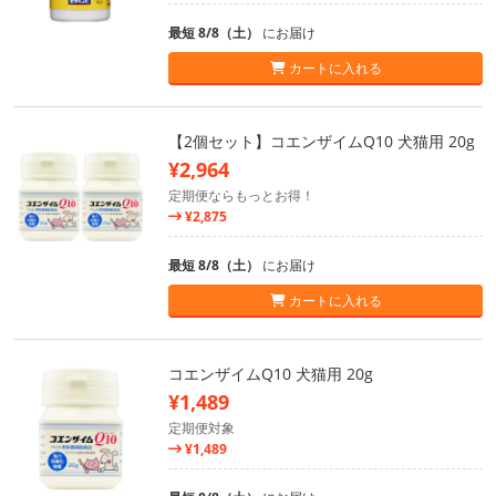
最短 8/8（土）
にお届け
カートに入れる
【2個セット】コエンザイムQ10 犬猫用 20g
¥2,964
定期便ならもっとお得！
¥2,875
最短 8/8（土）
にお届け
カートに入れる
コエンザイムQ10 犬猫用 20g
¥1,489
定期便対象
¥1,489