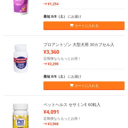
¥1,254
最短 8/8（土）
にお届け
カートに入れる
プロアントゾン 大型犬用 30カプセル入
¥3,360
定期便ならもっとお得！
¥3,290
最短 8/8（土）
にお届け
カートに入れる
ペットヘルス セサミンE 60粒入
¥4,091
定期便ならもっとお得！
¥3,968