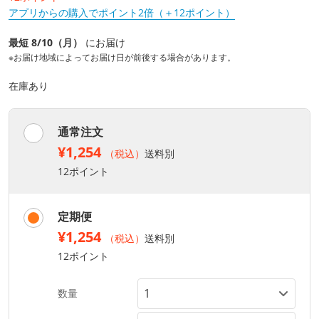
アプリからの購入でポイント2倍（＋12ポイント）
最短 8/10（月）
にお届け
※お届け地域によってお届け日が前後する場合があります。
在庫あり
通常注文
¥1,254
（税込）
送料別
12ポイント
定期便
¥1,254
（税込）
送料別
12ポイント
数量