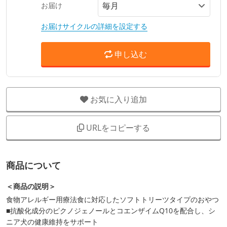
お届け
お届けサイクルの詳細を設定する
申し込む
お気に入り追加
URLをコピーする
商品について
＜商品の説明＞
食物アレルギー用療法食に対応したソフトトリーツタイプのおやつ
■抗酸化成分のピクノジェノールとコエンザイムQ10を配合し、シ
ニア犬の健康維持をサポート