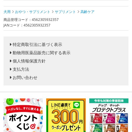
犬用
おやつ・サプリメント
サプリメント
高齢ケア
商品管理コード：4562305932357
JANコード：4562305932357
特定商取引法に基づく表示
動物用医薬品販売に関する表示
個人情報保護方針
支払方法
お問い合わせ