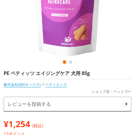
PE ペティッツ エイジングケア 犬用 85g
株式会社QIX(キックス)
ペティエンス
ショップ名：ペットゴー
レビューを投稿する
¥
1,254
(税込)
12ポイント