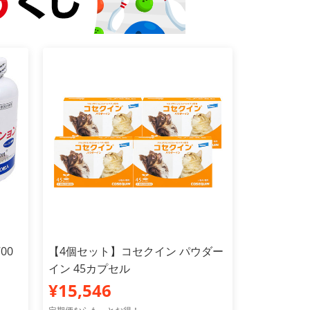
00
【4個セット】コセクイン パウダー
イン 45カプセル
¥15,546