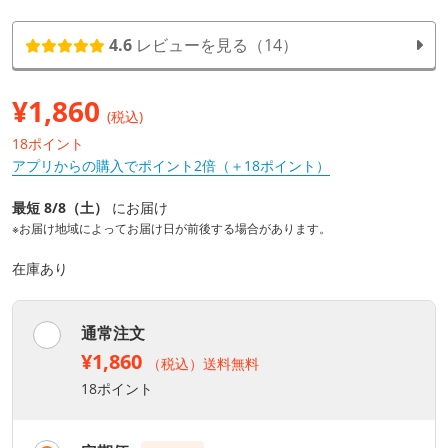
4.6
レビューを見る（14）
¥
1,860
(税込)
18ポイント
アプリからの購入でポイント2倍（＋18ポイント）
最短 8/8（土）
にお届け
※お届け地域によってお届け日が前後する場合があります。
在庫あり
通常注文
¥1,860
（税込）送料無料
18ポイント