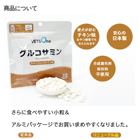
商品について