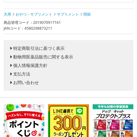
犬用
おやつ・サプリメント
サプリメント
関節
商品管理コード：2019070917161
JANコード：4580298873211
特定商取引法に基づく表示
動物用医薬品販売に関する表示
個人情報保護方針
支払方法
お問い合わせ