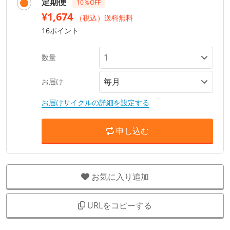
定期便
10％OFF
¥1,674
（税込）送料無料
16ポイント
数量
お届け
お届けサイクルの詳細を設定する
申し込む
お気に入り追加
URLをコピーする