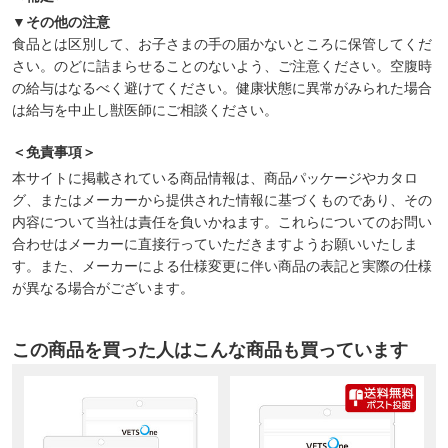
▼その他の注意
食品とは区別して、お子さまの手の届かないところに保管してくだ
さい。のどに詰まらせることのないよう、ご注意ください。空腹時
の給与はなるべく避けてください。健康状態に異常がみられた場合
は給与を中止し獣医師にご相談ください。
＜免責事項＞
本サイトに掲載されている商品情報は、商品パッケージやカタロ
グ、またはメーカーから提供された情報に基づくものであり、その
内容について当社は責任を負いかねます。これらについてのお問い
合わせはメーカーに直接行っていただきますようお願いいたしま
す。また、メーカーによる仕様変更に伴い商品の表記と実際の仕様
が異なる場合がございます。
この商品を買った人はこんな商品も買っています