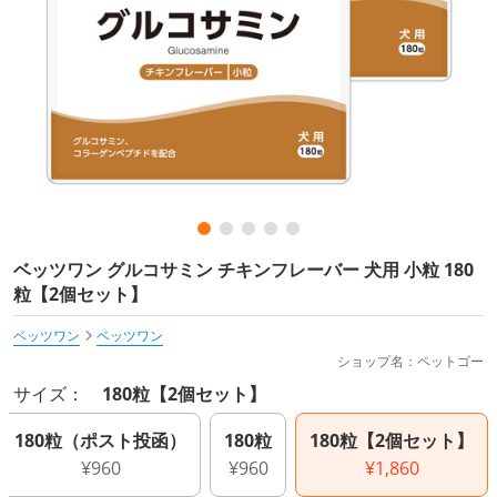
ベッツワン グルコサミン チキンフレーバー 犬用 小粒 180
粒【2個セット】
ベッツワン
ベッツワン
ショップ名：ペットゴー
サイズ：
180粒【2個セット】
180粒（ポスト投函）
180粒
180粒【2個セット】
¥960
¥960
¥1,860