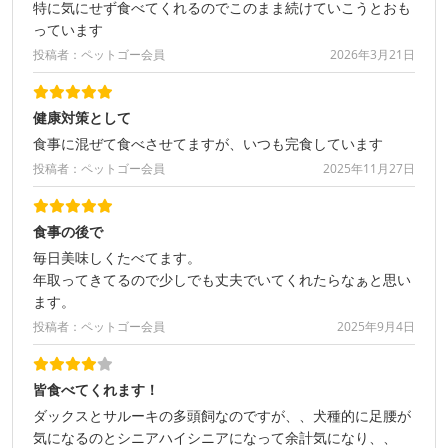
特に気にせず食べてくれるのでこのまま続けていこうとおも
っています
投稿者：ペットゴー会員
2026年3月21日
健康対策として
食事に混ぜて食べさせてますが、いつも完食しています
投稿者：ペットゴー会員
2025年11月27日
食事の後で
毎日美味しくたべてます。
年取ってきてるので少しでも丈夫でいてくれたらなぁと思い
ます。
投稿者：ペットゴー会員
2025年9月4日
皆食べてくれます！
ダックスとサルーキの多頭飼なのですが、、犬種的に足腰が
気になるのとシニアハイシニアになって余計気になり、、