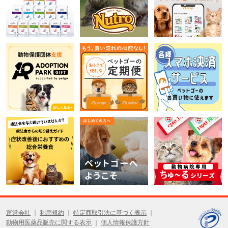
運営会社
利用規約
特定商取引法に基づく表示
動物用医薬品販売に関する表示
個人情報保護方針