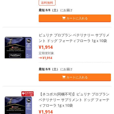
送料無料
最短 8/8（土）
にお届け
カートに入れる
ピュリナ プロプラン ベテリナリー サプリメ
ント ドッグ フォーティフローラ 1gｘ10袋
¥1,914
定期便対象
¥1,914
最短 8/8（土）
にお届け
カートに入れる
【ネコポス(同梱不可)】ピュリナ プロプラン
ベテリナリー サプリメント ドッグ フォーテ
ィフローラ 1gｘ10袋
¥1,914