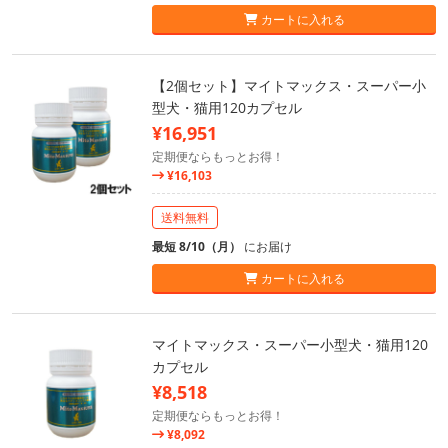
カートに入れる
【2個セット】マイトマックス・スーパー小
型犬・猫用120カプセル
¥16,951
定期便ならもっとお得！
¥16,103
送料無料
最短 8/10（月）
にお届け
カートに入れる
マイトマックス・スーパー小型犬・猫用120
カプセル
¥8,518
定期便ならもっとお得！
¥8,092