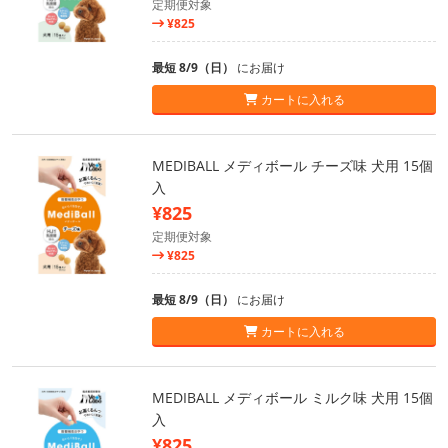
定期便対象
¥825
最短 8/9（日）
にお届け
カートに入れる
MEDIBALL メディボール チーズ味 犬用 15個
入
¥825
定期便対象
¥825
最短 8/9（日）
にお届け
カートに入れる
MEDIBALL メディボール ミルク味 犬用 15個
入
¥825