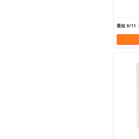
最短 8/1