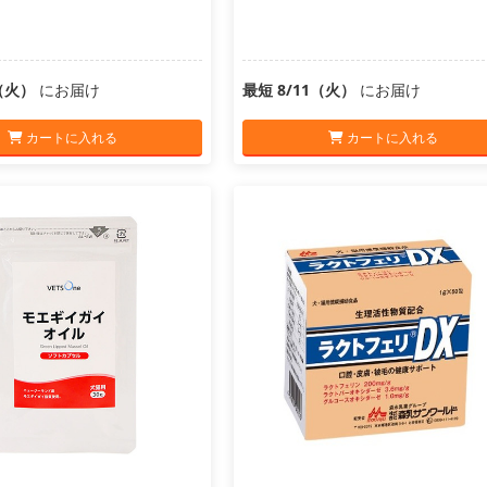
1（火）
にお届け
最短 8/11（火）
にお届け
カートに入れる
カートに入れる