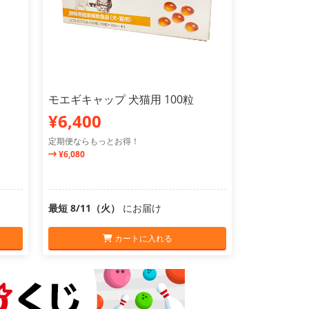
モエギキャップ 犬猫用 100粒
¥6,400
定期便ならもっとお得！
¥6,080
最短 8/11（火）
にお届け
カートに入れる