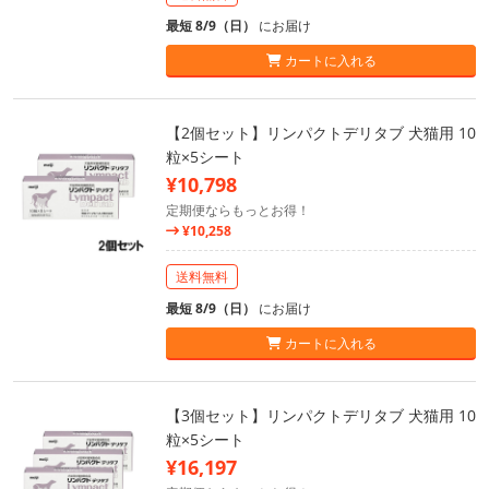
最短 8/9（日）
にお届け
カートに入れる
【2個セット】リンパクトデリタブ 犬猫用 10
粒×5シート
¥10,798
定期便ならもっとお得！
¥10,258
送料無料
最短 8/9（日）
にお届け
カートに入れる
【3個セット】リンパクトデリタブ 犬猫用 10
粒×5シート
¥16,197