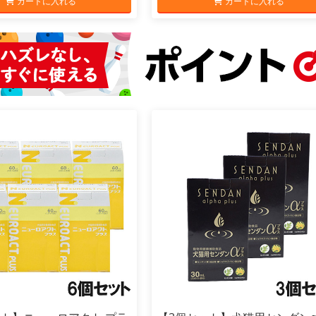
カートに入れる
カートに入れる