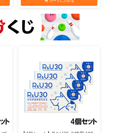
カートに入れる