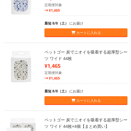
定期便対象
¥1,465
最短 8/8（土）
にお届け
カートに入れる
ペットゴー 炭でニオイを吸着する超厚型シー
ツ ワイド 44枚
¥1,465
定期便対象
¥1,465
最短 8/8（土）
にお届け
カートに入れる
ペットゴー 炭でニオイを吸着する超厚型シー
ツ ワイド 44枚×4個【まとめ買い】