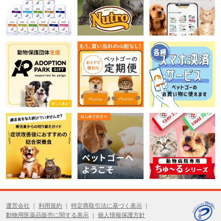
運営会社
利用規約
特定商取引法に基づく表示
動物用医薬品販売に関する表示
個人情報保護方針